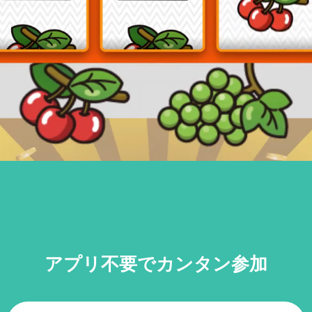
アプリ不要でカンタン参加