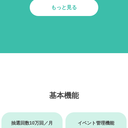
もっと見る
基本機能
抽選回数10万回／月
イベント管理機能