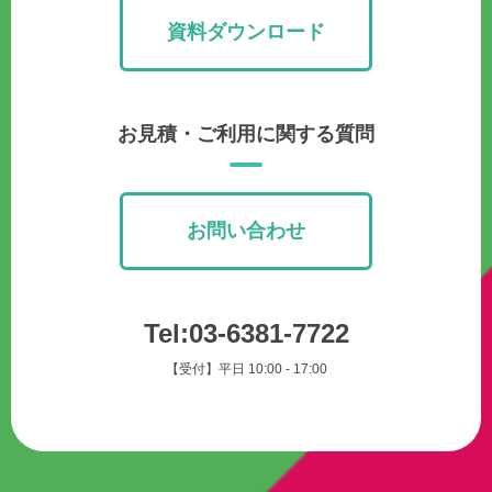
資料ダウンロード
お見積・ご利用に関する質問
お問い合わせ
Tel:03-6381-7722
【受付】平日 10:00 - 17:00