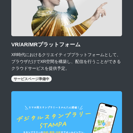
VR/AR/MRプラットフォーム
XR時代におけるクリエイティブプラットフォームとして、
ブラウザだけでXR空間を構築し、配信を行うことができる
クラウドサービスを提供予定。
サービスページ準備中