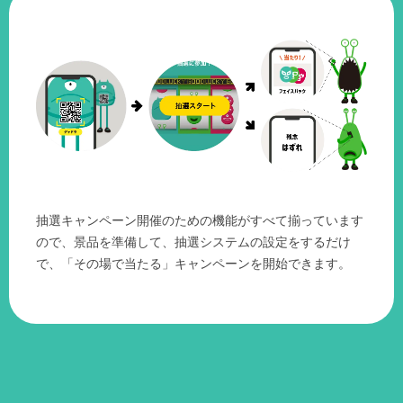
抽選キャンペーン開催のための機能がすべて揃っています
ので、景品を準備して、抽選システムの設定をするだけ
で、「その場で当たる」キャンペーンを開始できます。