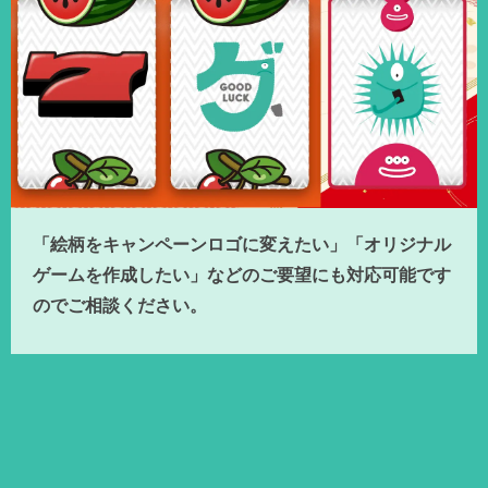
「絵柄をキャンペーンロゴに変えたい」「オリジナル
ゲームを作成したい」などのご要望にも対応可能です
のでご相談ください。