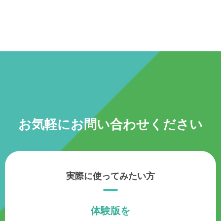
お気軽にお問い合わせください
実際に使ってみたい方
体験版を