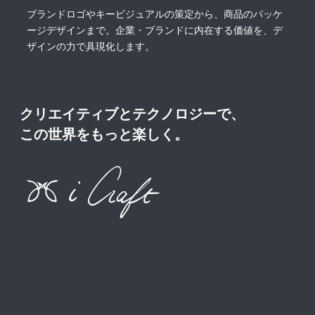
ブランドロゴやキービジュアルの策定から、商品のパッケ
ージデザインまで。企業・ブランドに内在する価値を、デ
ザインの力で具現化します。
クリエイティブとテクノロジーで、
この世界をもっと楽しく。