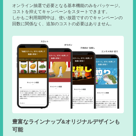
オンライン抽選で必要となる基本機能のみをパッケージ。
コストを抑えてキャンペーンをスタートできます。
しかもご利用期間中は、使い放題ですのでキャンペーンの
回数に関係なく、追加のコストの必要はありません。
豊富なラインナップ&オリジナルデザインも
可能