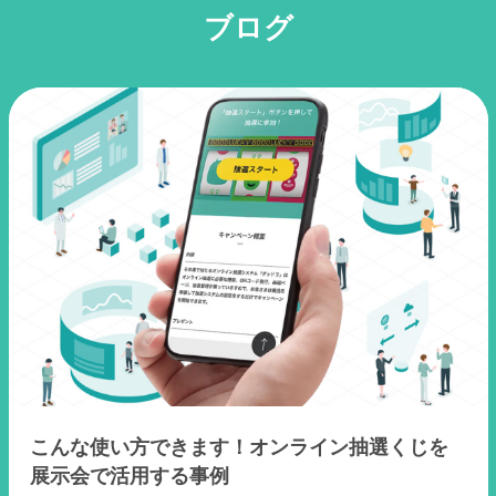
ブログ
こんな使い方できます！オンライン抽選くじを
展示会で活用する事例