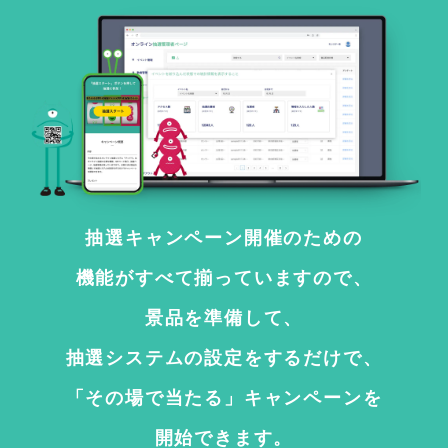
抽選キャンペーン開催のための
機能がすべて揃っていますので、
景品を準備して、
抽選システムの設定をするだけで、
「その場で当たる」キャンペーンを
開始できます。