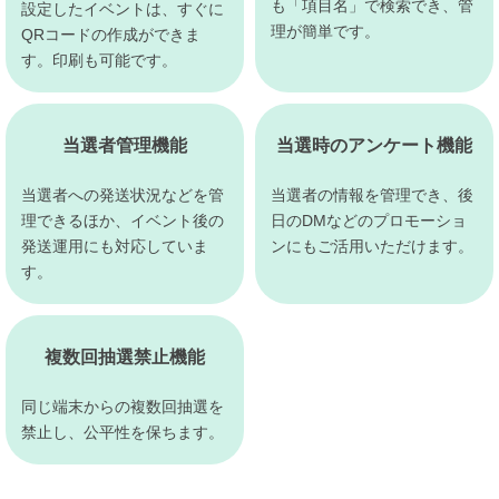
も「項目名」で検索でき、管
設定したイベントは、すぐに
理が簡単です。
QRコードの作成ができま
す。印刷も可能です。
当選者管理機能
当選時のアンケート機能
当選者への発送状況などを管
当選者の情報を管理でき、後
理できるほか、イベント後の
日のDMなどのプロモーショ
発送運用にも対応していま
ンにもご活用いただけます。
す。
複数回抽選禁止機能
同じ端末からの複数回抽選を
禁止し、公平性を保ちます。