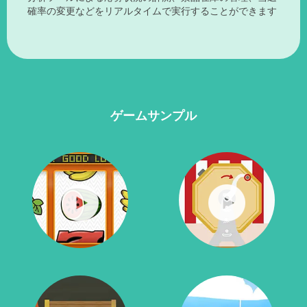
確率の変更などをリアルタイムで実行することができます
ゲームサンプル