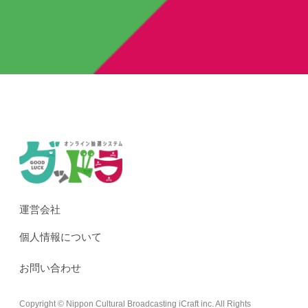
運営会社
個人情報について
お問い合わせ
Copyright © Nippon Cultural Broadcasting iCraft inc. All Rights