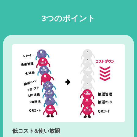
3つのポイント
低コスト&使い放題