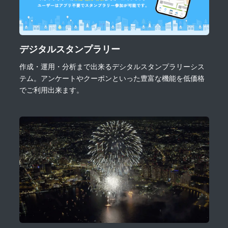
デジタルスタンプラリー
作成・運用・分析まで出来るデシタルスタンプラリーシス
テム。アンケートやクーポンといった豊富な機能を低価格
でご利用出来ます。