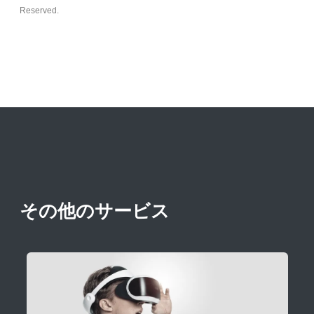
Reserved.
その他のサービス