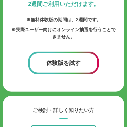
2週間ご利用いただけます。
※無料体験版の期間は、2週間です。
※実際ユーザー向けにオンライン抽選を行うことで
きません。
体験版を試す
ご検討・詳しく知りたい方