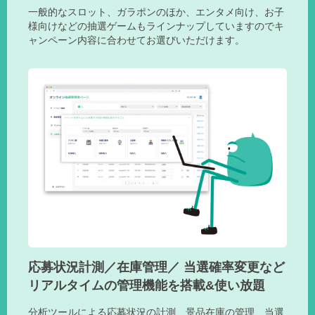
一般的なスロット、ガラポンのほか、エンタメ向け、お子
様向けなどの抽選ゲームもラインナップしていますのでキ
ャンペーン内容に合わせてお選びいただけます。
応募状況計測／在庫管理／ 当選確率変更など
リアルタイムの管理機能を搭載&使い放題
分析ツールによる応募状況の計測、景品在庫の管理、当選