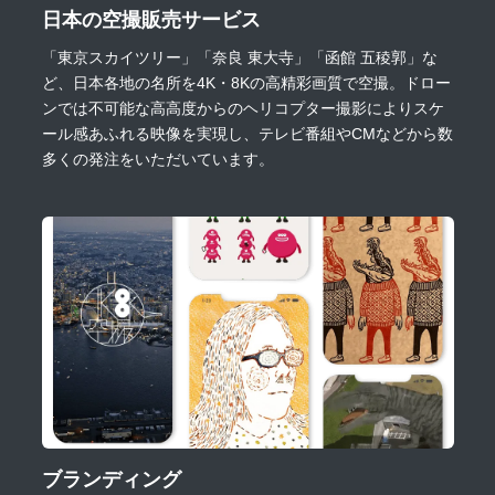
日本の空撮販売サービス
「東京スカイツリー」「奈良 東大寺」「函館 五稜郭」な
ど、日本各地の名所を4K・8Kの高精彩画質で空撮。ドロー
ンでは不可能な高高度からのヘリコプター撮影によりスケ
ール感あふれる映像を実現し、テレビ番組やCMなどから数
多くの発注をいただいています。
ブランディング