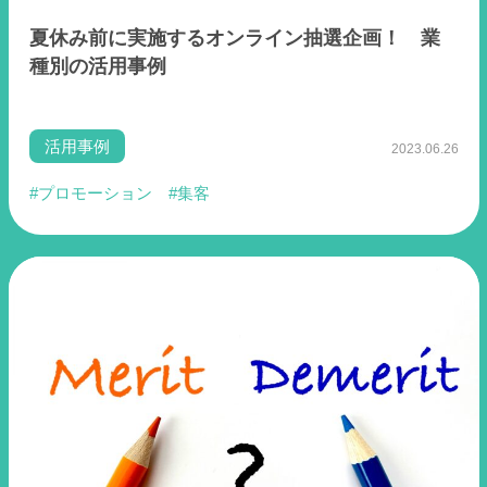
夏休み前に実施するオンライン抽選企画！ 業
種別の活用事例
活用事例
2023.06.26
#プロモーション
#集客